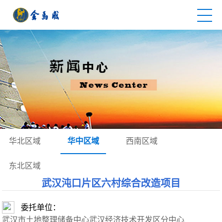
华北区域
华中区域
西南区域
东北区域
武汉沌口片区六村综合改造项目
委托单位：
武汉市土地整理储备中心武汉经济技术开发区分中心