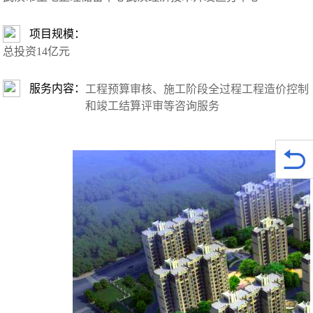
项目规模
：
总投资14亿元
服务内容：
工程预算审核、施工阶段全过程工程造价控制
和竣工结算评审等
咨询服务