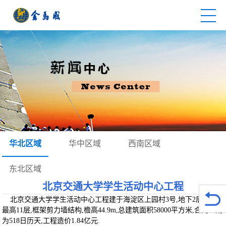
华北区域
华中区域
西南区域
东北区域
北京交通大学学生活动中心工程
北京交通大学学生活动中心工程建于海淀区上园村3号,地下2层,地上
最高11层,框架剪力墙结构,檐高44.9m,总建筑面积58000平方米,合同工期
为518日历天,工程造价1.84亿元.