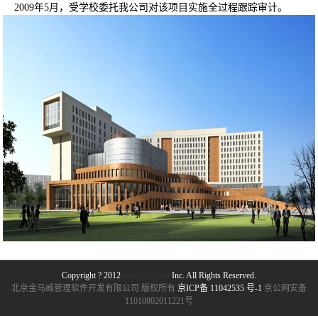
2009年5月，受学校委托我公司对该项目实施全过程跟踪审计。
Copyright ? 2012
JmwSoft.com
Inc. All Rights Reserved.
北京金马威管理软件开发有限公司 版权所有
京ICP备 11042535 号-1
京公网安备
11010802011221号