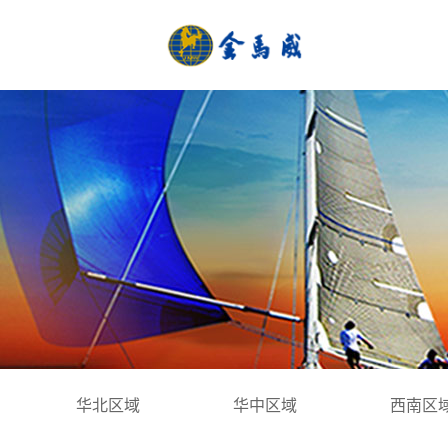
华北区域
华中区域
西南区