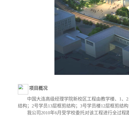
项目概况
中国大连高级经理学院新校区工程由教学楼、1、2
结构；2号学员13层框剪结构；3号学员楼12层框剪结构
我公司2010年6月受学校委托对该工程进行全过程