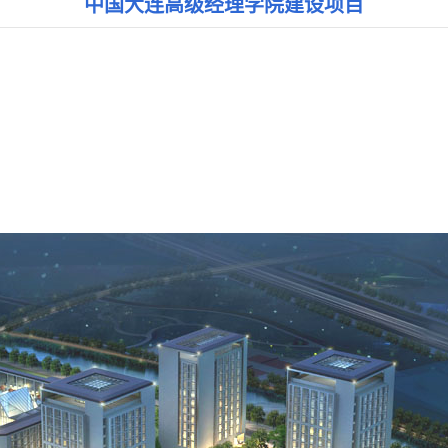
中国大连高级经理学院建设项目