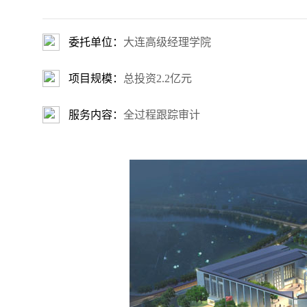
委托单位：
大连高级经理学院
项目规模：
总投资2.2亿元
服务内容：
全过程跟踪审计