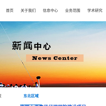
首页
关于我们
信息中心
业务范围
学术研究
域
东北区域