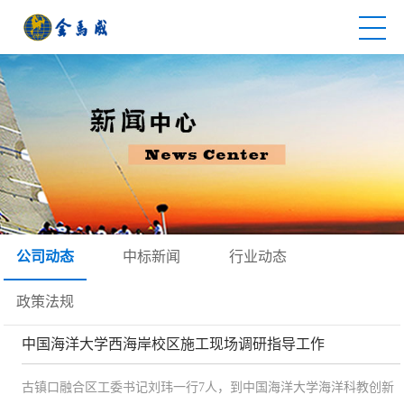
公司动态
中标新闻
行业动态
政策法规
中国海洋大学西海岸校区施工现场调研指导工作
古镇口融合区工委书记刘玮一行7人，到中国海洋大学海洋科教创新