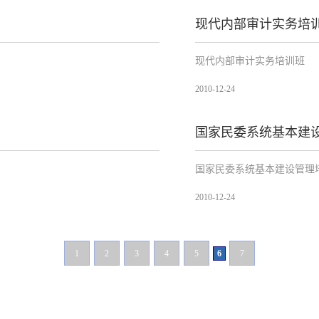
现代内部审计实务培
现代内部审计实务培训班
2010-12-24
国家民委系统基本建
国家民委系统基本建设管理
2010-12-24
1
2
3
4
5
6
7