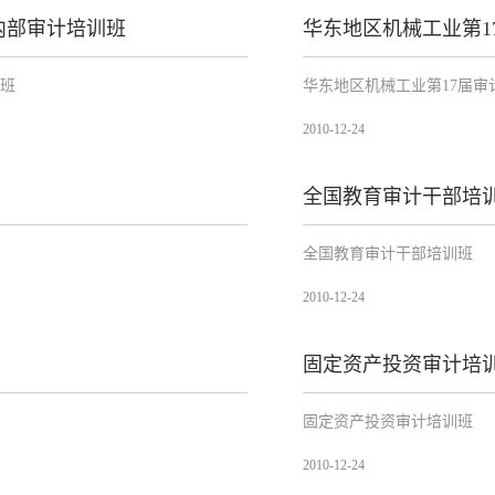
内部审计培训班
华东地区机械工业第1
班
华东地区机械工业第17届审
2010-12-24
全国教育审计干部培
全国教育审计干部培训班
2010-12-24
固定资产投资审计培
固定资产投资审计培训班
2010-12-24