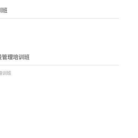
训班
设管理培训班
培训班